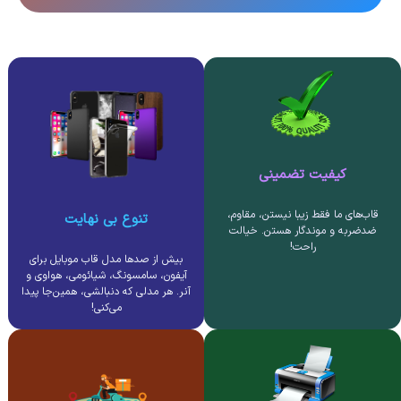
کیفیت تضمینی
قاب‌های ما فقط زیبا نیستن، مقاوم،
تنوع بی نهایت
ضدضربه و موندگار هستن. خیالت
راحت!
بیش از صدها مدل قاب موبایل برای
آیفون، سامسونگ، شیائومی، هواوی و
آنر. هر مدلی که دنبالشی، همین‌جا پیدا
می‌کنی!