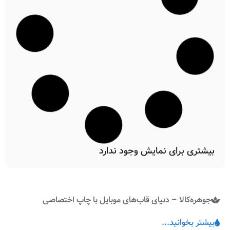
بیشتری برای نمایش وجود ندارد
جوهره‌کالا – دنیای قاب‌های موبایل با چاپ اختصاصی
بیشتر بخوانید...