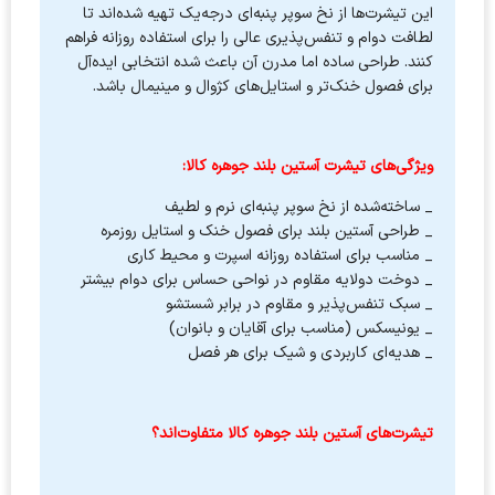
این تیشرت‌ها از نخ سوپر پنبه‌ای درجه‌یک تهیه شده‌اند تا
لطافت دوام و تنفس‌پذیری عالی را برای استفاده روزانه فراهم
کنند. طراحی ساده اما مدرن آن باعث شده انتخابی ایده‌آل
برای فصول خنک‌تر و استایل‌های کژوال و مینیمال باشد.
ویژگی‌های تیشرت آستین بلند جوهره کالا:
_ ساخته‌شده از نخ سوپر پنبه‌ای نرم و لطیف
_ طراحی آستین بلند برای فصول خنک و استایل روزمره
_ مناسب برای استفاده روزانه اسپرت و محیط کاری
_ دوخت دولایه مقاوم در نواحی حساس برای دوام بیشتر
_ سبک تنفس‌پذیر و مقاوم در برابر شستشو
_ یونیسکس (مناسب برای آقایان و بانوان)
_ هدیه‌ای کاربردی و شیک برای هر فصل
تیشرت‌های آستین بلند جوهره کالا متفاوت‌اند؟