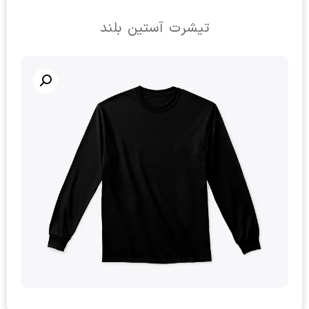
تیشرت آستین بلند