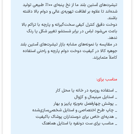
تیشرت‌های آستین بلند ما از نخ پنبه‌ای ۱۰۰٪ طبیعی تولید
شده‌اند تا علاوه بر لطافت تهویه‌ی عالی و دوام بالا داشته
باشند.
دوخت دقیق کنترل کیفی سخت‌گیرانه و پارچه با تراکم بالا
باعث می‌شود لباس در برابر شستشو تغییر شکل یا رنگ
ندهد.
در مقایسه با نمونه‌های مشابه بازار تیشرت‌های آستین بلند
جوهره کالا در کیفیت دوخت دوام پارچه و راحتی استفاده
کاملاً متمایزند.
مناسب برای:
_ استفاده روزمره در خانه یا محل کار
_ استایل مینیمال و کژوال
_ پوشش چهارفصل به‌ویژه پاییز و بهار
_ چاپ طرح اختصاصی و استایل شخصی‌سازی‌شده
_ هدیه‌ای خاص برای دوستداران پوشاک باکیفیت
_ مناسب برای ست دونفره با استایل هماهنگ