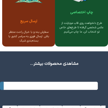
چاپ اختصاصی
ارسال سریع
طرح دلخواهت روی قاب موبایلت از
عکس شخصی گرفته تا طرح‌های خاص
تو انتخاب کن، ما چاپ می‌کنیم.
سفارش بده و با خیال راحت منتظر
باش. ارسال فوری به سراسر کشور با
بسته‌بندی شیک.
مشاهدی محصولات بیشتر...