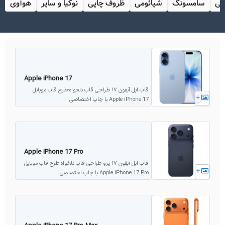
پی
سامسونگ
شیائومی
ظروف چاپی
نوکیا و سایر
هوآوی
Apple iPhone 17
قاب اپل آیفون ۱۷ طراحی قاب دلخواه-طرح قاب موبایل
+
Apple iPhone 17 با چاپ اختصاصی
Apple iPhone 17 Pro
قاب اپل آیفون ۱۷ پرو طراحی قاب دلخواه-طرح قاب موبایل
+
Apple iPhone 17 Pro با چاپ اختصاصی